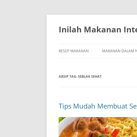
Inilah Makanan Int
RESEP MAKANAN
MAKANAN DALAM N
ARSIP TAG:
SEBLAK SEHAT
Tips Mudah Membuat Seb