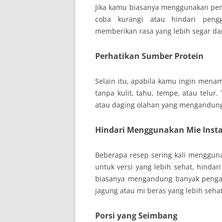
Jika kamu biasanya menggunakan pe
coba kurangi atau hindari pen
memberikan rasa yang lebih segar da
Perhatikan Sumber Protein
Selain itu, apabila kamu ingin mena
tanpa kulit, tahu, tempe, atau telur
atau daging olahan yang mengandun
Hindari Menggunakan Mie Inst
Beberapa resep sering kali menggun
untuk versi yang lebih sehat, hindar
biasanya mengandung banyak penga
jagung atau mi beras yang lebih sehat
Porsi yang Seimbang