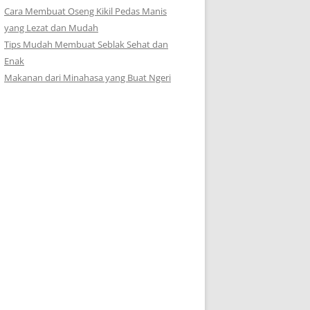
Cara Membuat Oseng Kikil Pedas Manis
yang Lezat dan Mudah
Tips Mudah Membuat Seblak Sehat dan
Enak
Makanan dari Minahasa yang Buat Ngeri