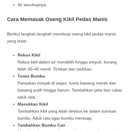
Air secukupnya
Cara Memasak Oseng Kikil Pedas Manis
Berikut langkah-langkah membuat oseng kikil pedas manis
yang lezat:
Rebus Kikil
Rebus kikil dalam air mendidih hingga empuk, kurang
lebih 30–45 menit. Tiriskan dan sisihkan.
Tumis Bumbu
Panaskan minyak di wajan, tumis bawang merah dan
bawang putih hingga harum. Tambahkan jahe dan cabai,
aduk rata.
Masukkan Kikil
Tambahkan kikil yang telah direbus ke dalam tumisan
bumbu. Aduk rata agar bumbu meresap.
Tambahkan Bumbu Cair