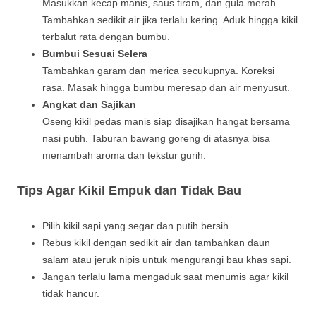
Masukkan kecap manis, saus tiram, dan gula merah.
Tambahkan sedikit air jika terlalu kering. Aduk hingga kikil
terbalut rata dengan bumbu.
Bumbui Sesuai Selera
Tambahkan garam dan merica secukupnya. Koreksi
rasa. Masak hingga bumbu meresap dan air menyusut.
Angkat dan Sajikan
Oseng kikil pedas manis siap disajikan hangat bersama
nasi putih. Taburan bawang goreng di atasnya bisa
menambah aroma dan tekstur gurih.
Tips Agar Kikil Empuk dan Tidak Bau
Pilih kikil sapi yang segar dan putih bersih.
Rebus kikil dengan sedikit air dan tambahkan daun
salam atau jeruk nipis untuk mengurangi bau khas sapi.
Jangan terlalu lama mengaduk saat menumis agar kikil
tidak hancur.