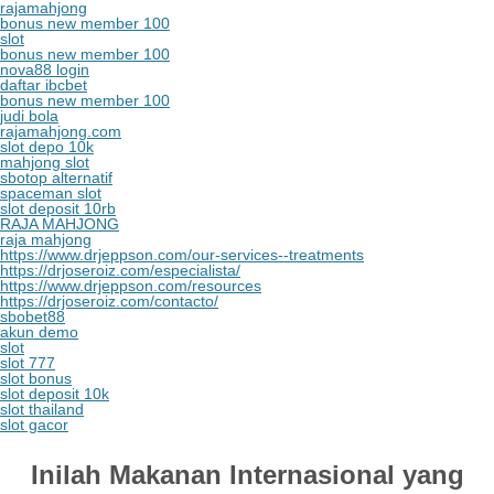
rajamahjong
bonus new member 100
slot
bonus new member 100
nova88 login
daftar ibcbet
bonus new member 100
judi bola
rajamahjong.com
slot depo 10k
mahjong slot
sbotop alternatif
spaceman slot
slot deposit 10rb
RAJA MAHJONG
raja mahjong
https://www.drjeppson.com/our-services--treatments
https://drjoseroiz.com/especialista/
https://www.drjeppson.com/resources
https://drjoseroiz.com/contacto/
sbobet88
akun demo
slot
slot 777
slot bonus
slot deposit 10k
slot thailand
slot gacor
Inilah Makanan Internasional yang