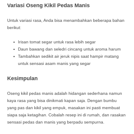
Variasi Oseng Kikil Pedas Manis
Untuk variasi rasa, Anda bisa menambahkan beberapa bahan
berikut:
Irisan tomat segar untuk rasa lebih segar
Daun bawang dan seledri cincang untuk aroma harum
Tambahkan sedikit air jeruk nipis saat hampir matang
untuk sensasi asam manis yang segar
Kesimpulan
Oseng kikil pedas manis adalah hidangan sederhana namun
kaya rasa yang bisa dinikmati kapan saja. Dengan bumbu
yang pas dan kikil yang empuk, masakan ini pasti membuat
siapa saja ketagihan. Cobalah resep ini di rumah, dan rasakan
sensasi pedas dan manis yang berpadu sempurna.