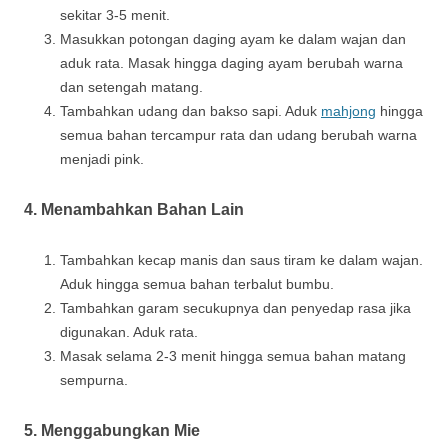
sekitar 3-5 menit.
Masukkan potongan daging ayam ke dalam wajan dan
aduk rata. Masak hingga daging ayam berubah warna
dan setengah matang.
Tambahkan udang dan bakso sapi. Aduk
mahjong
hingga
semua bahan tercampur rata dan udang berubah warna
menjadi pink.
4. Menambahkan Bahan Lain
Tambahkan kecap manis dan saus tiram ke dalam wajan.
Aduk hingga semua bahan terbalut bumbu.
Tambahkan garam secukupnya dan penyedap rasa jika
digunakan. Aduk rata.
Masak selama 2-3 menit hingga semua bahan matang
sempurna.
5. Menggabungkan Mie