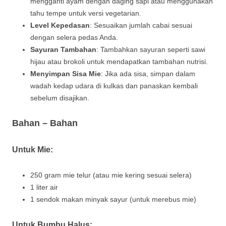
mengganti ayam dengan daging sapi atau menggunakan
tahu tempe untuk versi vegetarian.
Level Kepedasan
: Sesuaikan jumlah cabai sesuai
dengan selera pedas Anda.
Sayuran Tambahan
: Tambahkan sayuran seperti sawi
hijau atau brokoli untuk mendapatkan tambahan nutrisi.
Menyimpan Sisa Mie
: Jika ada sisa, simpan dalam
wadah kedap udara di kulkas dan panaskan kembali
sebelum disajikan.
Bahan – Bahan
Untuk Mie:
250 gram mie telur (atau mie kering sesuai selera)
1 liter air
1 sendok makan minyak sayur (untuk merebus mie)
Untuk Bumbu Halus: