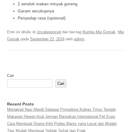
2 sendok makan minyak goreng
Garam secukupnya
Penyedap rasa (opsional)
Entri ini ditulis di
Uncategorized
dan ber-tag
Bumbu Mie Gomak
,
Mie
Gomak
pada
September 22, 2024
oleh
admin
.
Cari
Cari
Recent Posts
Mengenal Nasi Mandi Sebagai Primadona Kuliner Timur Tengah
Makanan Hewan Asal Jerman Ramaikan International Pet Expo
Cara Membuat Oseng Kikil Pedas Manis yang Lezat dan Mudah
Tips Mudah Membuat Seblak Sehat dan Enak