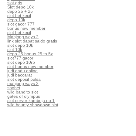
slot qris
Slot depo 10k
depo 25 + 25
slot bet kecil
depo 10k
slot gacor 777
bonus new member
slot bet kecil
Mahjong ways 2
link slot dapat saldo gratis
slot depo 10k
slot 10k
depo 25 bonus 25 to 5x
slot777 gacor
slot depo 10rb
slot bonus new member
judi dadu online
judi baccarat
slot deposit pulsa
mahjong ways 2
sbobet
wild bandito slot
gates of olympus
slot server kamboja no 1
wild bounty showdown slot