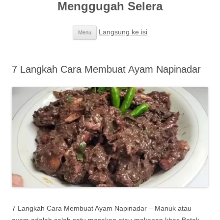
Menggugah Selera
Langsung ke isi
Menu
7 Langkah Cara Membuat Ayam Napinadar
7 Langkah Cara Membuat Ayam Napinadar – Manuk atau
ayam adalah salah satu masakan atau makanan khas Batak