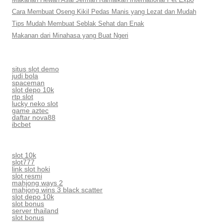
Cara Membuat Oseng Kikil Pedas Manis yang Lezat dan Mudah
Tips Mudah Membuat Seblak Sehat dan Enak
Makanan dari Minahasa yang Buat Ngeri
situs slot demo
judi bola
spaceman
slot depo 10k
rtp slot
lucky neko slot
game aztec
daftar nova88
ibcbet
slot 10k
slot777
link slot hoki
slot resmi
mahjong ways 2
mahjong wins 3 black scatter
slot depo 10k
slot bonus
server thailand
slot bonus